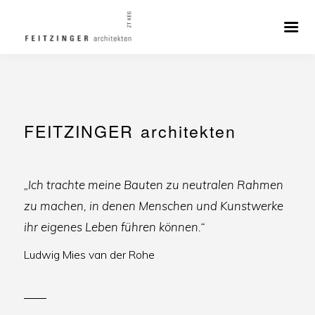
FEITZINGER
architekten
„Ich trachte meine Bauten zu neutralen Rahmen
zu machen, in denen Menschen und Kunstwerke
ihr eigenes Leben führen können.“
Ludwig Mies van der Rohe